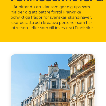
Här hittar du artiklar som ger dig tips, som
hjälper dig att bättre förstå Frankrike
ochviktiga frågor för svenskar, skandinaver,
icke-bosatta och kreativa personer som har
intressen i eller som vill investera i Frankrike!