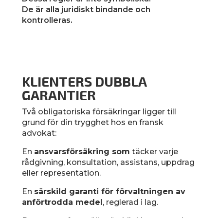
De är alla juridiskt bindande och
kontrolleras.
KLIENTERS DUBBLA
GARANTIER
Två obligatoriska försäkringar ligger till
grund för din trygghet hos en fransk
advokat:
En
ansvarsförsäkring som
täcker varje
rådgivning, konsultation, assistans, uppdrag
eller representation.
En
särskild garanti för förvaltningen av
anförtrodda medel
, reglerad i lag.