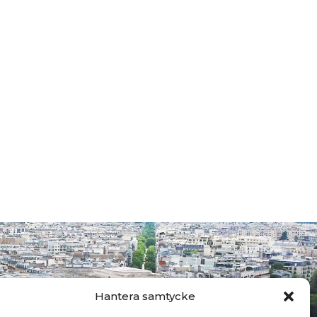
Hantera samtycke