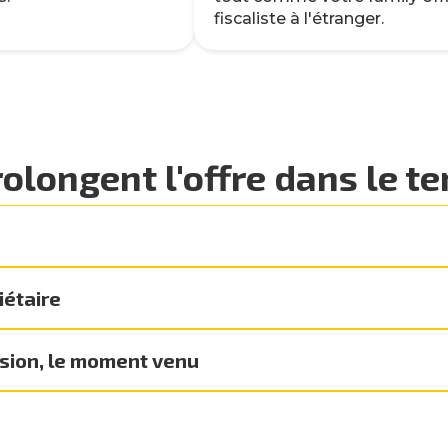
fiscaliste à l'étranger.
rolongent l'offre dans le t
iétaire
sion, le moment venu