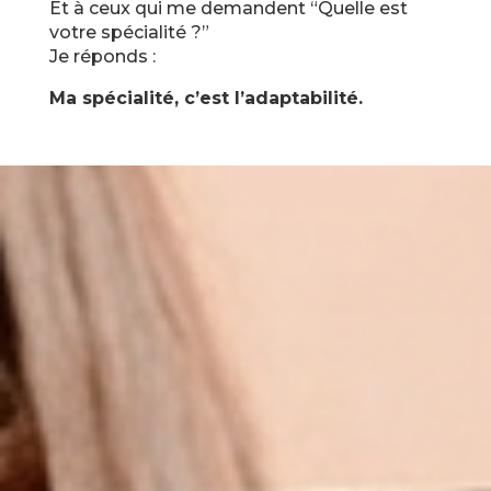
Et à ceux qui me demandent “Quelle est
votre spécialité ?”
Je réponds :
Ma spécialité, c’est l’adaptabilité.