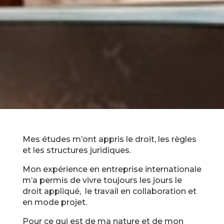
Mes études m’ont appris le droit, les règles
et les structures juridiques.
Mon expérience en entreprise internationale
m’a permis de vivre toujours les jours le
droit appliqué, le travail en collaboration et
en mode projet.
Pour ce qui est de ma nature et de mon