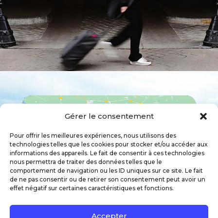
Gérer le consentement
Pour offrir les meilleures expériences, nous utilisons des
technologies telles que les cookies pour stocker et/ou accéder aux
Cliquez pour accepter les cookies
informations des appareils. Le fait de consentir à ces technologies
nous permettra de traiter des données telles que le
marketing et activer ce contenu
comportement de navigation ou les ID uniques sur ce site. Le fait
de ne pas consentir ou de retirer son consentement peut avoir un
effet négatif sur certaines caractéristiques et fonctions.
Accepter