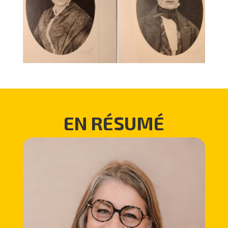
EN RÉSUMÉ