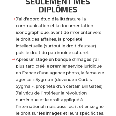
SEULEMENT MES
DIPLÔMES
J’ai d’abord étudié la littérature, la
$
communication et la documentation
iconographique, avant de m’orienter vers
le droit des affaires, la propriété
intellectuelle (surtout le droit d’auteur)
puis le droit du patrimoine culturel.
Après un stage en banque d’images, j’ai
$
plus tard créé le premier service juridique
en France d’une agence photo, la fameuse
agence « Sygma » (devenue « Corbis
Sygma », propriété d’un certain Bill Gates).
J’ai vécu de l’intérieur la révolution
numérique et le droit appliqué à
l’international mais aussi écrit et enseigné
le droit sur les images et leurs spécificités.