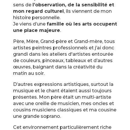
sens de
l’observation, de la sensibilité et
mon regard culturel
, ils viennent de mon
histoire personnelle.
Je viens d’une
famille où les arts occupent
une place majeure
.
Père, Mère, Grand-père et Grand-mère, tous
artistes peintres professionnels et j’ai donc
grandi dans les ateliers d'artistes entourée
de couleurs, pinceaux, tableaux et d’autres
œuvres, baignant dans la créativité du
matin au soir.
D’autres expressions artistiques, surtout la
musique et le chant étaient aussi toujours
présentes. Mon père était un multi-artiste
avec une oreille de musicien, mes oncles et
cousins musiciens classiques et ma cousine
une grande soprano.
Cet environnement particulièrement riche