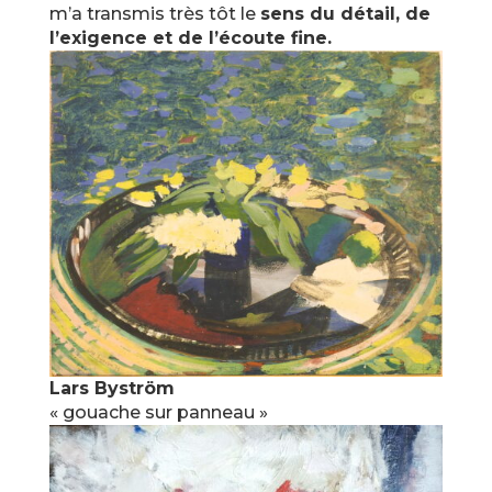
m’a transmis très tôt le
sens du détail, de
l’exigence et de l’écoute fine.
Lars Byström
« gouache sur panneau »