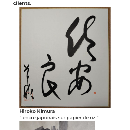
clients.
Hiroko Kimura
" encre japonais sur papier de riz "