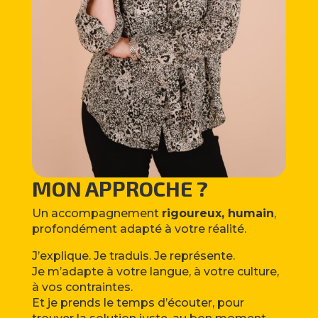
MON APPROCHE ?
Un accompagnement
rigoureux, humain
,
profondément adapté à votre réalité.
J’explique. Je traduis. Je représente.
Je m’adapte à votre langue, à votre culture,
à vos contraintes.
Et je prends le temps d’écouter, pour