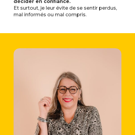
décider en confiance.
Et surtout, je leur évite de se sentir perdus,
mal informés ou mal compris.