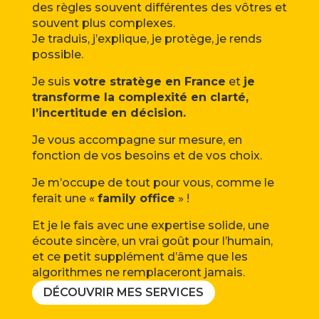
des règles souvent différentes des vôtres et
souvent plus complexes.
Je traduis, j’explique, je protège, je rends
possible.
Je suis
votre stratège en France
et
je
transforme la complexité en clarté,
l’incertitude en décision.
Je vous accompagne sur mesure, en
fonction de vos besoins et de vos choix.
Je m’occupe de tout pour vous, comme le
ferait une «
family office
» !
Et je le fais avec une expertise solide, une
écoute sincère, un vrai goût pour l’humain,
et ce petit supplément d’âme que les
algorithmes ne remplaceront jamais.
DÉCOUVRIR MES SERVICES