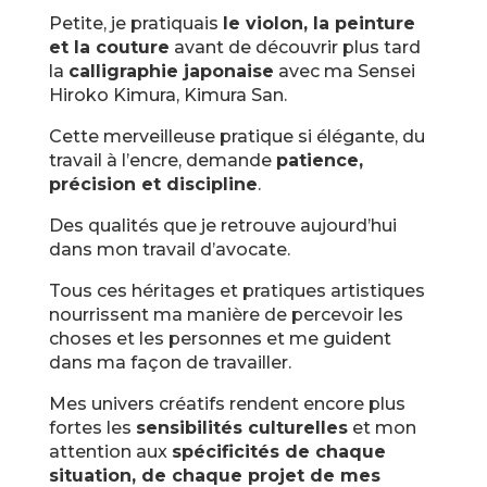
Petite, je pratiquais
le violon, la peinture
et la couture
avant de découvrir plus tard
la
calligraphie japonaise
avec ma Sensei
Hiroko Kimura, Kimura San.
Cette merveilleuse pratique si élégante, du
travail à l’encre, demande
patience,
précision et discipline
.
Des qualités que je retrouve aujourd’hui
dans mon travail d’avocate.
Tous ces héritages et pratiques artistiques
nourrissent ma manière de percevoir les
choses et les personnes et me guident
dans ma façon de travailler.
Mes univers créatifs rendent encore plus
fortes les
sensibilités culturelles
et mon
attention aux
spécificités de chaque
situation, de chaque projet de mes