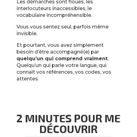
Les démarches sont floues, les
interlocuteurs inaccessibles, le
vocabulaire incompréhensible.
Vous vous sentez seul, parfois même
invisible.
Et pourtant, vous avez simplement
besoin d’être accompagné(e) par
quelqu’un qui comprend vraiment
.
Quelqu’un qui parle votre langue, qui
connaît vos références, vos codes, vos
attentes.
2 MINUTES POUR ME
DÉCOUVRIR