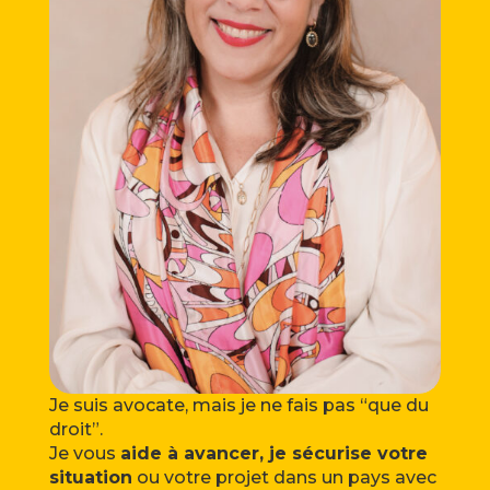
Je suis avocate, mais je ne fais pas “que du
droit”.
Je vous
aide à avancer, je sécurise votre
situation
ou votre projet dans un pays avec