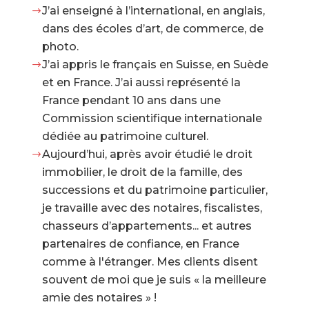
J’ai enseigné à l’international, en anglais,
$
dans des écoles d’art, de commerce, de
photo.
J’ai appris le français en Suisse, en Suède
$
et en France. J’ai aussi représenté la
France pendant 10 ans dans une
Commission scientifique internationale
dédiée au patrimoine culturel.
Aujourd’hui, après avoir étudié le droit
$
immobilier, le droit de la famille, des
successions et du patrimoine particulier,
je travaille avec des notaires, fiscalistes,
chasseurs d’appartements... et autres
partenaires de confiance, en France
comme à l'étranger. Mes clients disent
souvent de moi que je suis « la meilleure
amie des notaires » !