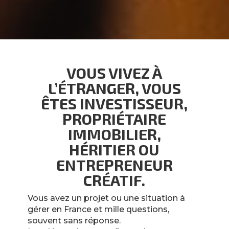
VOUS VIVEZ À
L’ÉTRANGER, VOUS
ÊTES INVESTISSEUR,
PROPRIÉTAIRE
IMMOBILIER,
HÉRITIER OU
ENTREPRENEUR
CRÉATIF.
Vous avez un projet ou une situation à
gérer en France et mille questions,
souvent sans réponse.